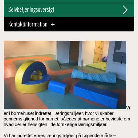
Selvbetjeningsoversigt
Kontaktinformation
Vi
er i børnehuset indrettet i læringsmiljøer, hvor vi skaber
gennemsigtighed for barnet, således at børnene er bevidste om,
hvad der er hensigten i de forskellige læringsmiljøer.
Vi har indrettet vores læringsmiljøer på følgende måde –