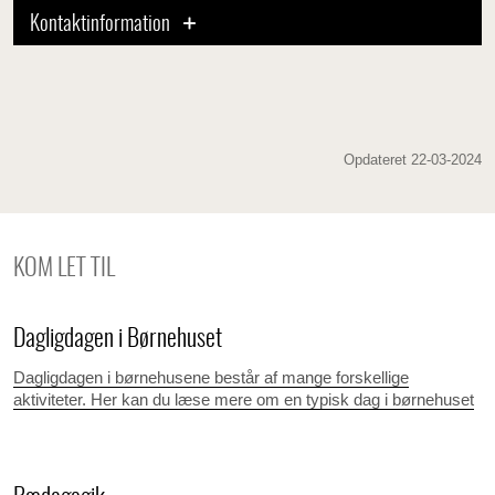
Kontaktinformation
Opdateret 22-03-2024
KOM LET TIL
Dagligdagen i Børnehuset
Dagligdagen i børnehusene består af mange forskellige
aktiviteter. Her kan du læse mere om en typisk dag i børnehuset