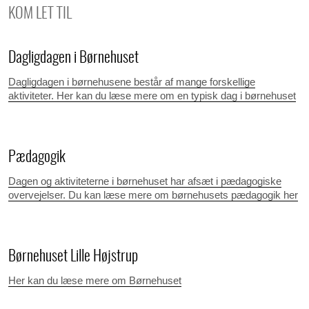
KOM LET TIL
Dagligdagen i Børnehuset
Dagligdagen i børnehusene består af mange forskellige
aktiviteter. Her kan du læse mere om en typisk dag i børnehuset
Pædagogik
Dagen og aktiviteterne i børnehuset har afsæt i pædagogiske
overvejelser. Du kan læse mere om børnehusets pædagogik her
Børnehuset Lille Højstrup
Her kan du læse mere om Børnehuset