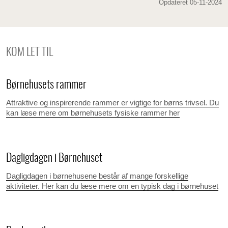
Opdateret 05-11-2024
KOM LET TIL
Børnehusets rammer
Attraktive og inspirerende rammer er vigtige for børns trivsel. Du
kan læse mere om børnehusets fysiske rammer her
Dagligdagen i Børnehuset
Dagligdagen i børnehusene består af mange forskellige
aktiviteter. Her kan du læse mere om en typisk dag i børnehuset