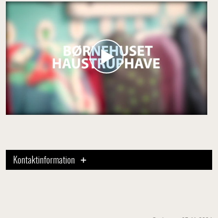
Kontaktinformation