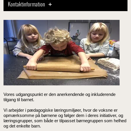
Kontaktinformation
Vores udgangspunkt er den anerkendende og inkluderende
tilgang til barnet.
Vi arbejder i pædagogiske læringsmiljøer, hvor de voksne er
opmærksomme på børnene og følger dem i deres initiativer, og
læringsgrupper, som både er tilpasset børnegruppen som helhed
og det enkelte barn.