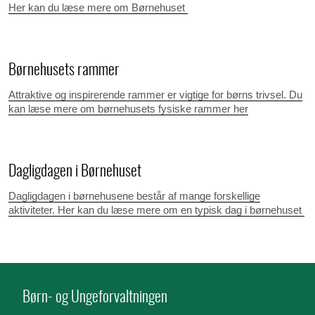
Her kan du læse mere om Børnehuset
Børnehusets rammer
Attraktive og inspirerende rammer er vigtige for børns trivsel. Du
kan læse mere om børnehusets fysiske rammer her
Dagligdagen i Børnehuset
Dagligdagen i børnehusene består af mange forskellige
aktiviteter. Her kan du læse mere om en typisk dag i børnehuset
Børn- og Ungeforvaltningen