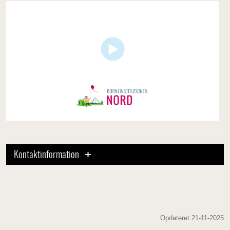
Kontaktinformation
Opdateret 21-11-2025