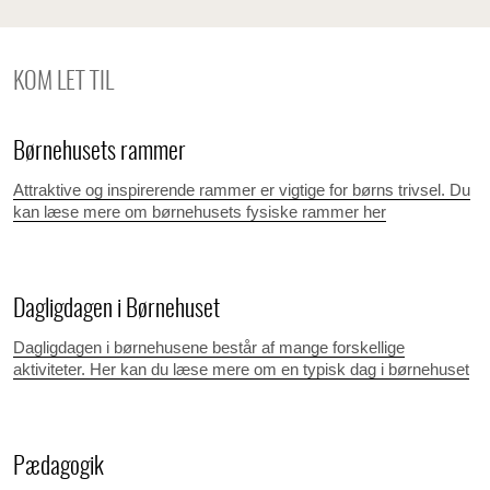
KOM LET TIL
Børnehusets rammer
Attraktive og inspirerende rammer er vigtige for børns trivsel. Du
kan læse mere om børnehusets fysiske rammer her
Dagligdagen i Børnehuset
Dagligdagen i børnehusene består af mange forskellige
aktiviteter. Her kan du læse mere om en typisk dag i børnehuset
Pædagogik