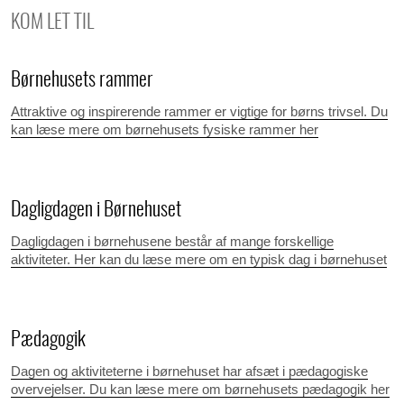
KOM LET TIL
Børnehusets rammer
Attraktive og inspirerende rammer er vigtige for børns trivsel. Du
kan læse mere om børnehusets fysiske rammer her
Dagligdagen i Børnehuset
Dagligdagen i børnehusene består af mange forskellige
aktiviteter. Her kan du læse mere om en typisk dag i børnehuset
Pædagogik
Dagen og aktiviteterne i børnehuset har afsæt i pædagogiske
overvejelser. Du kan læse mere om børnehusets pædagogik her