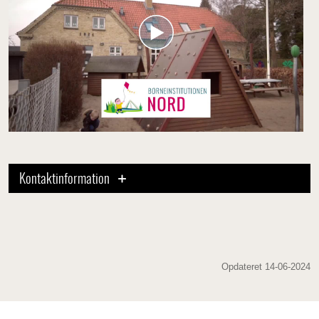
Kontaktinformation
Opdateret 14-06-2024