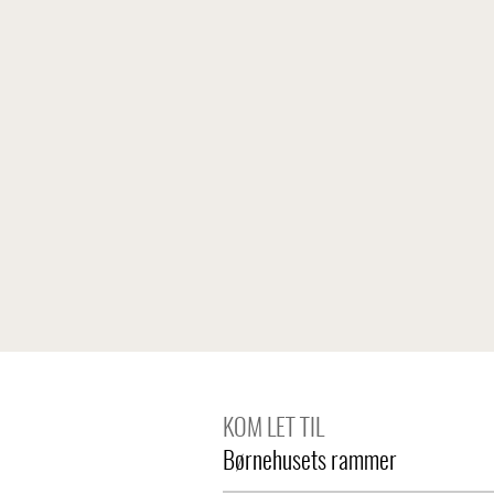
KOM LET TIL
Børnehusets rammer