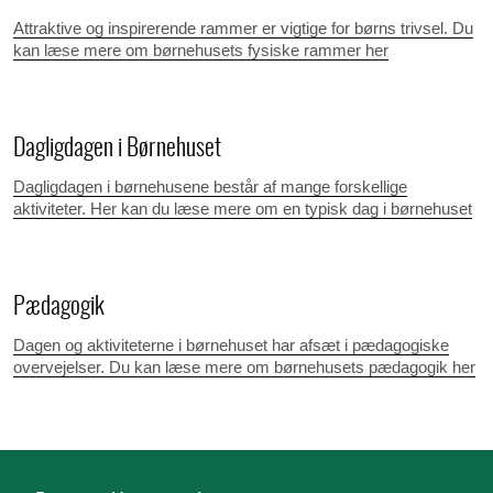
Attraktive og inspirerende rammer er vigtige for børns trivsel. Du
kan læse mere om børnehusets fysiske rammer her
Dagligdagen i Børnehuset
Dagligdagen i børnehusene består af mange forskellige
aktiviteter. Her kan du læse mere om en typisk dag i børnehuset
Pædagogik
Dagen og aktiviteterne i børnehuset har afsæt i pædagogiske
overvejelser. Du kan læse mere om børnehusets pædagogik her