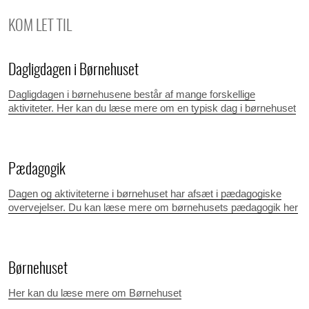
KOM LET TIL
Dagligdagen i Børnehuset
Dagligdagen i børnehusene består af mange forskellige
aktiviteter. Her kan du læse mere om en typisk dag i børnehuset
Pædagogik
Dagen og aktiviteterne i børnehuset har afsæt i pædagogiske
overvejelser. Du kan læse mere om børnehusets pædagogik her
Børnehuset
Her kan du læse mere om Børnehuset