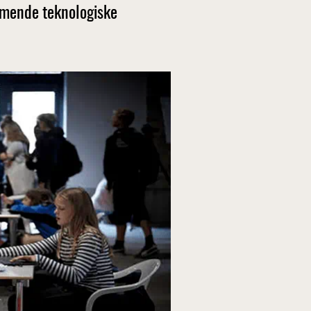
ommende teknologiske