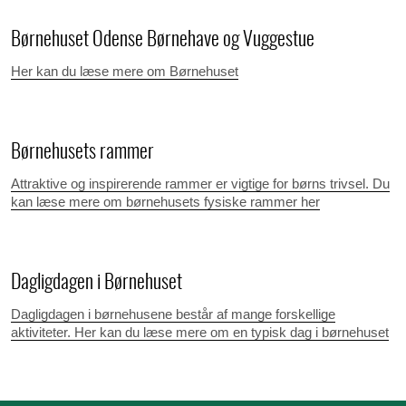
Børnehuset Odense Børnehave og Vuggestue
Her kan du læse mere om Børnehuset
Børnehusets rammer
Attraktive og inspirerende rammer er vigtige for børns trivsel. Du
kan læse mere om børnehusets fysiske rammer her
Dagligdagen i Børnehuset
Dagligdagen i børnehusene består af mange forskellige
aktiviteter. Her kan du læse mere om en typisk dag i børnehuset