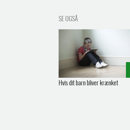
SE OGSÅ
Hvis dit barn bliver krænket