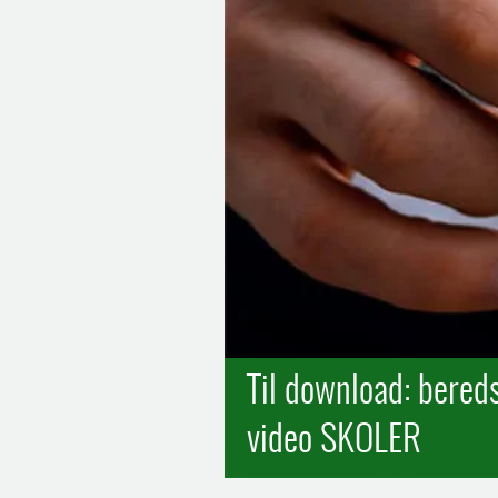
Til download: bereds
video SKOLER