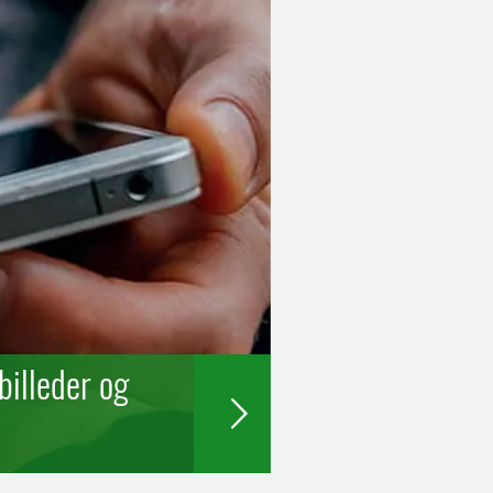
billeder og