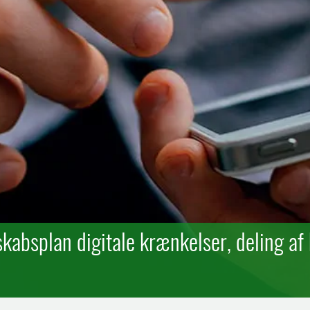
kabsplan digitale krænkelser, deling af 