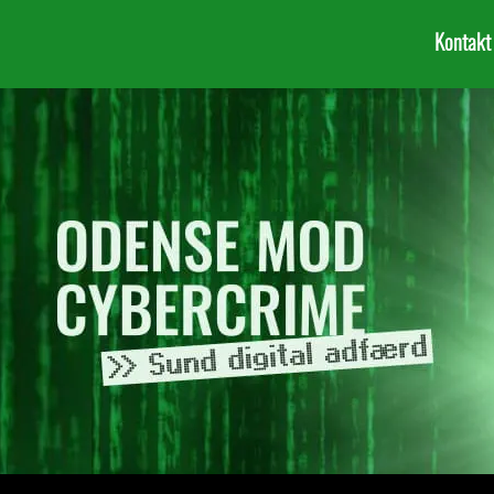
Kontakt