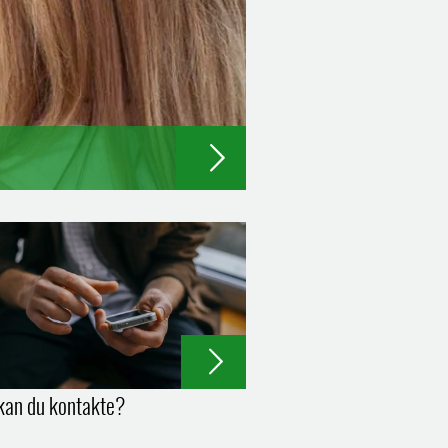
an du kontakte?