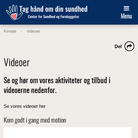
Menu
Forside
Videoer
Del
Videoer
Se og hør om vores aktiviteter og tilbud i
videoerne nedenfor.
Se vores videoer her
Kom godt i gang med motion