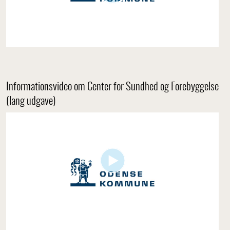
Informationsvideo om Center for Sundhed og Forebyggelse
(lang udgave)