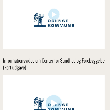
Informationsvideo om Center for Sundhed og Forebyggelse
(kort udgave)