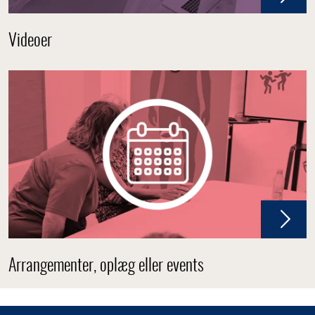
Videoer
Arrangementer, oplæg eller events