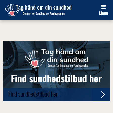
Menu
Find sundhedstilbud her