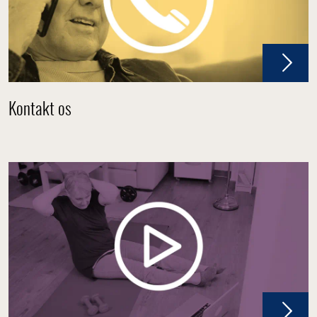
Kontakt os