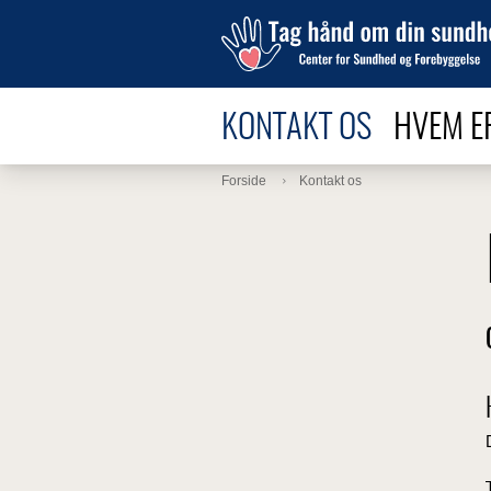
KONTAKT OS
HVEM E
Forside
Kontakt os