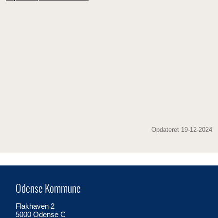
Opdateret 19-12-2024
Odense Kommune
Flakhaven 2
5000 Odense C