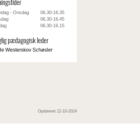
ingstider
dag - Onsdag
06.30-16.35
sdag
06.30-16.45
dag
06.30-16.15
lig pædagogisk leder
le Westerskov Schøsler
Opdateret 22-10-2024