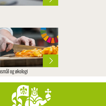
smål og økologi