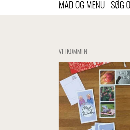
MAD OG MENU
SØG 
VELKOMMEN