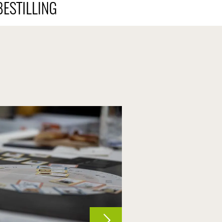
ESTILLING