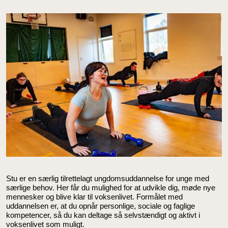
Stu er en særlig tilrettelagt ungdomsuddannelse for unge med
særlige behov. Her får du mulighed for at udvikle dig, møde nye
mennesker og blive klar til voksenlivet. Formålet med
uddannelsen er, at du opnår personlige, sociale og faglige
kompetencer, så du kan deltage så selvstændigt og aktivt i
voksenlivet som muligt.