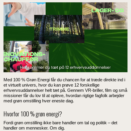
Med 100 % Grøn Energi får du chancen for at træde direkte ind i
et virtuelt univers, hvor du kan prøve 12 forskellige
erhvervsuddannelser helt tæt på. Gennem VR-briller, film og små
missioner får du lov til at opleve, hvordan rigtige fagfolk arbejder
med grøn omstilling hver eneste dag.
Hvorfor 100 % grøn energi?
Fordi grøn omstilling ikke bare handler om tal og politik – det
handler om mennesker. Om dig.