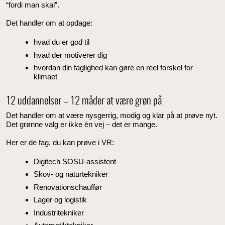
“fordi man skal”.
Det handler om at opdage:
hvad du er god til
hvad der motiverer dig
hvordan din faglighed kan gøre en reel forskel for
klimaet
12 uddannelser – 12 måder at være grøn på
Det handler om at være nysgerrig, modig og klar på at prøve nyt.
Det grønne valg er ikke én vej – det er mange.
Her er de fag, du kan prøve i VR:
Digitech SOSU-assistent
Skov- og naturtekniker
Renovationschauffør
Lager og logistik
Industritekniker