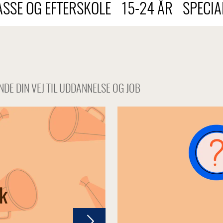
ASSE OG EFTERSKOLE
15-24 ÅR
SPECIA
INDE DIN VEJ TIL UDDANNELSE OG JOB