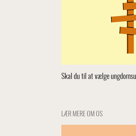
Skal du til at vælge ungdoms
LÆR MERE OM OS