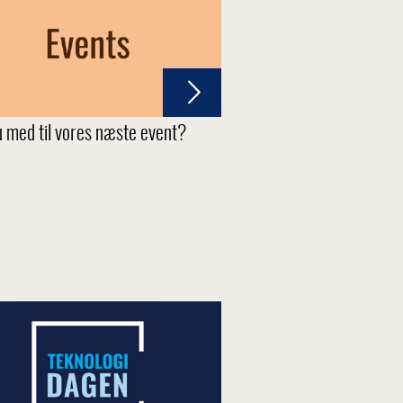
u med til vores næste event?