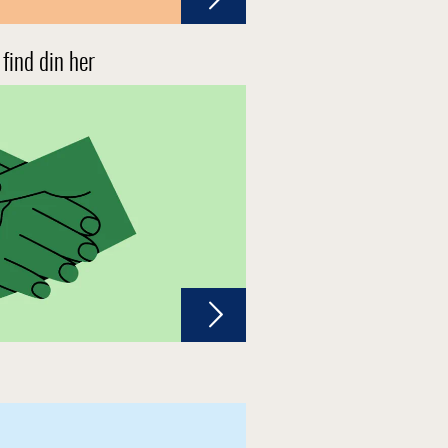
 find din her