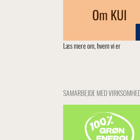
Læs mere om, hvem vi er
SAMARBEJDE MED VIRKSOMHED