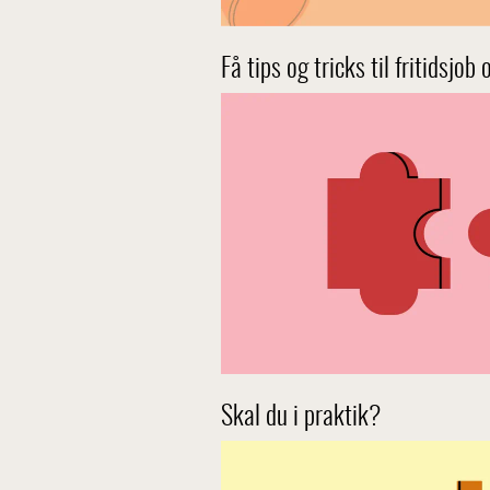
Få tips og tricks til fritidsjob
Skal du i praktik?