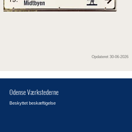
Opdateret 30-06-2026
Odense Værkstederne
Beskyttet beskæftigelse