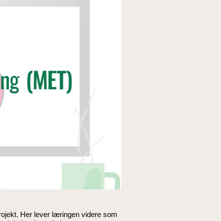
rojekt. Her lever læringen videre som