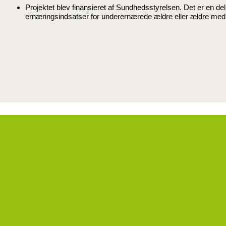
Projektet blev finansieret af Sundhedsstyrelsen. Det er en del
ernæringsindsatser for underernærede ældre eller ældre med