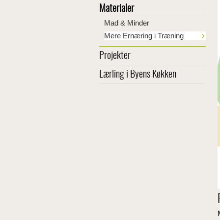
Materialer
Mad & Minder
Mere Ernæring i Træning
Projekter
Lærling i Byens Køkken