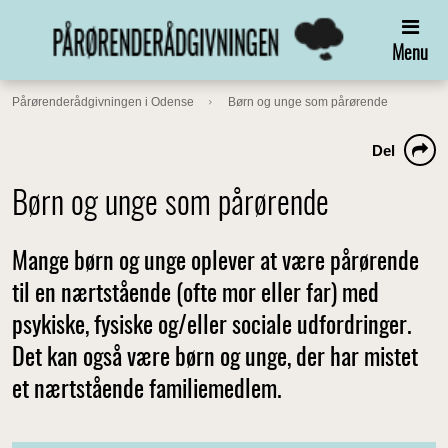
Menu
Pårørenderådgivningen i Odense
Børn og unge som pårørende
Del
Børn og unge som pårørende
Mange børn og unge oplever at være pårørende
til en nærtstående (ofte mor eller far) med
psykiske, fysiske og/eller sociale udfordringer.
Det kan også være børn og unge, der har mistet
et nærtstående familiemedlem.