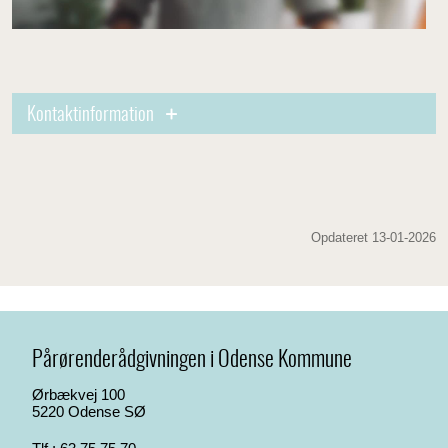
Kontaktinformation
Opdateret 13-01-2026
Pårørenderådgivningen i Odense Kommune
Ørbækvej 100
5220 Odense SØ