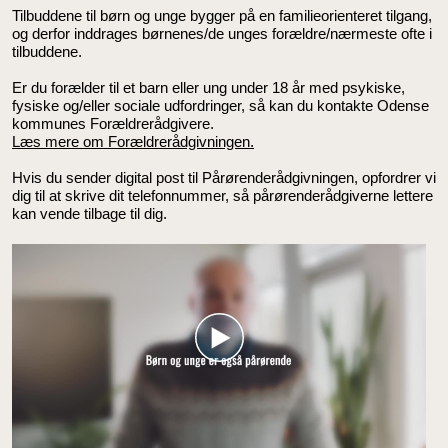
Tilbuddene til børn og unge bygger på en familieorienteret tilgang,
og derfor inddrages børnenes/de unges forældre/nærmeste ofte i
tilbuddene.
Er du forælder til et barn eller ung under 18 år med psykiske,
fysiske og/eller sociale udfordringer, så kan du kontakte Odense
kommunes Forældrerådgivere.
Læs mere om Forældrerådgivningen.
Hvis du sender digital post til Pårørenderådgivningen, opfordrer vi
dig til at skrive dit telefonnummer, så pårørenderådgiverne lettere
kan vende tilbage til dig.