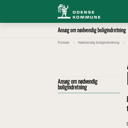
Ansøg om nødvendig boligindretning
Forside
Nødvendig boligindretning
Ansøg om nødvendig
boligindretning