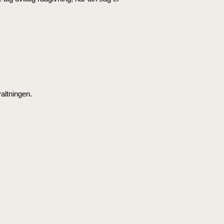
altningen.