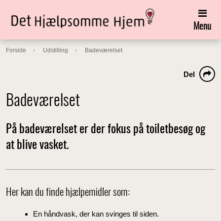
Menu
Forside
Udstilling
Badeværelset
Del
Badeværelset
På badeværelset er der fokus på toiletbesøg og
at blive vasket.
Her kan du finde hjælpemidler som:
En håndvask, der kan svinges til siden.