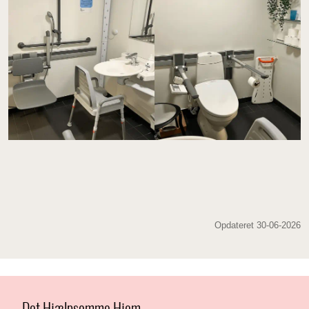
Opdateret 30-06-2026