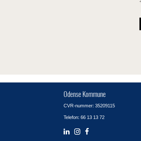
Odense Kommune
CVR-nummer: 35209115
Telefon: 66 13 13 72