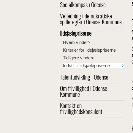
Socialkompas i Odense
Vejledning i demokratiske
spilleregler i Odense Kommune
Ildsjælepriserne
Hvem vinder?
Kriterier for ildsjælepriserne
Tidligere vindere
Indstil til ildsjælepriserne
Talentudvikling i Odense
Om frivillighed i Odense
Kommune
Kontakt en
frivillighedskonsulent